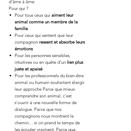
d’âme à âme.
Pour qui ?
Pour tous ceux qui
aiment leur
animal comme un membre de la
famille
Pour ceux qui sentent que leur
compagnon
ressent et absorbe leurs
émotions
Pour les personnes sensibles,
intuitives ou en quête d’un
lien plus
juste et apaisé
Pour les professionnels du bien-être
animal ou humain souhaitant élargir
leur approche Parce que mieux
comprendre son animal, c’est
s’ouvrir à une nouvelle forme de
dialogue. Parce que nos
compagnons nous montrent le
chemin… si on prend le temps de
les écouter vraiment. Parce que