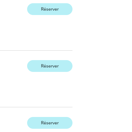
Réserver
Réserver
Réserver