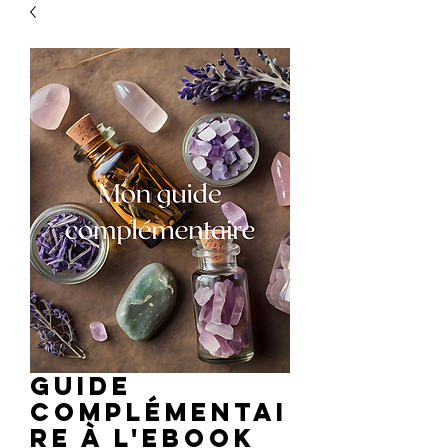
Guide
complémentai
re à l'Ebook