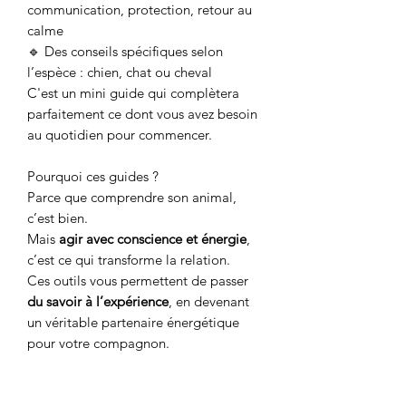
communication, protection, retour au
calme
🔹 Des conseils spécifiques selon
l’espèce : chien, chat ou cheval
C'est un mini guide qui complètera
parfaitement ce dont vous avez besoin
au quotidien pour commencer.
Pourquoi ces guides ?
Parce que comprendre son animal,
c’est bien.
Mais
agir avec conscience et énergie
,
c’est ce qui transforme la relation.
Ces outils vous permettent de passer
du savoir à l’expérience
, en devenant
un véritable partenaire énergétique
pour votre compagnon.