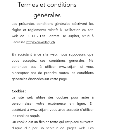
Termes et conditions
générales
Les présentes conditions générales décrivent les
règles et règlements relatifs à l'utilisation du site
web de LSDJ - Les Secrets De Jupiter, situé à
l'adresse
https://www.lsdj.ch
.
En accédant à ce site web, nous supposons que
vous acceptez ces conditions générales. Ne
continuez pas à utiliser
www.lsdj.ch
si vous
n'acceptez pas de prendre toutes les conditions
générales énoncées sur cette page.
Cookies :
Le site web utilise des cookies pour aider à
personnaliser votre expérience en ligne. En
accédant à
www.lsdj.ch
, vous avez accepté d'utiliser
les cookies requis.
Un cookie est un fichier texte qui est placé sur votre
disque dur par un serveur de pages web. Les