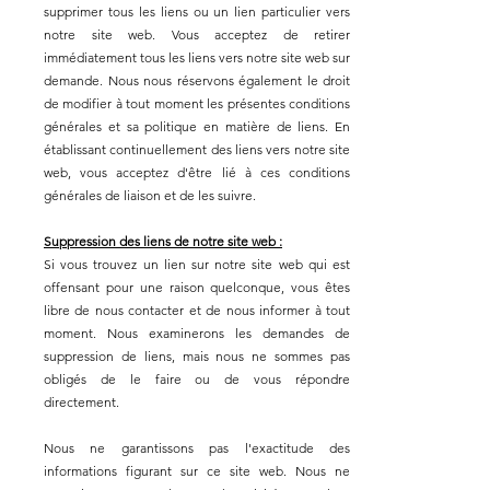
supprimer tous les liens ou un lien particulier vers
notre site web. Vous acceptez de retirer
immédiatement tous les liens vers notre site web sur
demande. Nous nous réservons également le droit
de modifier à tout moment les présentes conditions
générales et sa politique en matière de liens. En
établissant continuellement des liens vers notre site
web, vous acceptez d'être lié à ces conditions
générales de liaison et de les suivre.
Suppression des liens de notre site web :
Si vous trouvez un lien sur notre site web qui est
offensant pour une raison quelconque, vous êtes
libre de nous contacter et de nous informer à tout
moment. Nous examinerons les demandes de
suppression de liens, mais nous ne sommes pas
obligés de le faire ou de vous répondre
directement.
Nous ne garantissons pas l'exactitude des
informations figurant sur ce site web. Nous ne