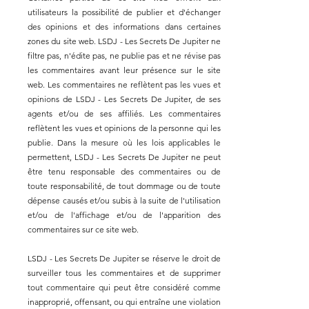
utilisateurs la possibilité de publier et d'échanger
des opinions et des informations dans certaines
zones du site web. LSDJ - Les Secrets De Jupiter ne
filtre pas, n'édite pas, ne publie pas et ne révise pas
les commentaires avant leur présence sur le site
web. Les commentaires ne reflètent pas les vues et
opinions de LSDJ - Les Secrets De Jupiter, de ses
agents et/ou de ses affiliés. Les commentaires
reflètent les vues et opinions de la personne qui les
publie. Dans la mesure où les lois applicables le
permettent, LSDJ - Les Secrets De Jupiter ne peut
être tenu responsable des commentaires ou de
toute responsabilité, de tout dommage ou de toute
dépense causés et/ou subis à la suite de l'utilisation
et/ou de l'affichage et/ou de l'apparition des
commentaires sur ce site web.
LSDJ - Les Secrets De Jupiter se réserve le droit de
surveiller tous les commentaires et de supprimer
tout commentaire qui peut être considéré comme
inapproprié, offensant, ou qui entraîne une violation