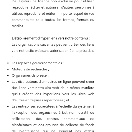
De Jupiter une licence non exclusive pour utiliser,
reproduire, éditer et autoriser d'autres personnes à
utiliser, reproduire et éditer n'importe lequel de vos
commentaires sous toutes les formes, formats ou
médias.
L'établissement d'hyperliens vers notre contenu :
Les organisations suivantes peuvent créer des liens
vers notre site web sans autorisation écrite préalable
:
Les agences gouvernementales ;
Moteurs de recherche ;
Organismes de presse ;
Les distributeurs d'annuaires en ligne peuvent créer
des liens vers notre site web de la même manière
qu'ils créent des hyperliens vers les sites web
d'autres entreprises répertoriées ; et...
Les entreprises accréditées à l'échelle du système, à
l'exception des organismes à but non lucratif de
sollicitation, des centres commerciaux de
bienfaisance et des groupes de collecte de fonds
de bienfaisance qui ne peuvent pas établir