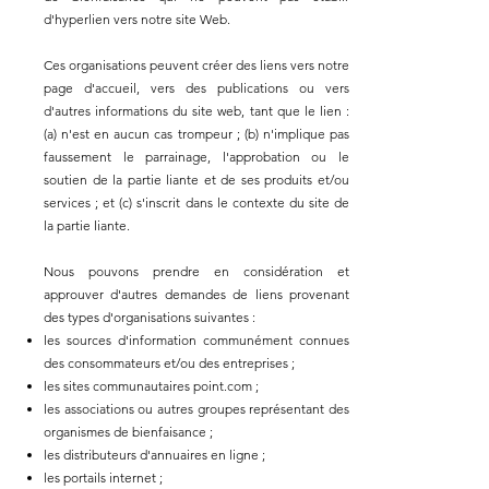
d'hyperlien vers notre site Web.
Ces organisations peuvent créer des liens vers notre
page d'accueil, vers des publications ou vers
d'autres informations du site web, tant que le lien :
(a) n'est en aucun cas trompeur ; (b) n'implique pas
faussement le parrainage, l'approbation ou le
soutien de la partie liante et de ses produits et/ou
services ; et (c) s'inscrit dans le contexte du site de
la partie liante.
Nous pouvons prendre en considération et
approuver d'autres demandes de liens provenant
des types d'organisations suivantes :
les sources d'information communément connues
des consommateurs et/ou des entreprises ;
les sites communautaires point.com ;
les associations ou autres groupes représentant des
organismes de bienfaisance ;
les distributeurs d'annuaires en ligne ;
les portails internet ;