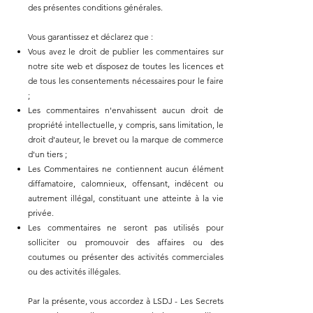
des présentes conditions générales.
Vous garantissez et déclarez que :
Vous avez le droit de publier les commentaires sur
notre site web et disposez de toutes les licences et
de tous les consentements nécessaires pour le faire
;
Les commentaires n'envahissent aucun droit de
propriété intellectuelle, y compris, sans limitation, le
droit d'auteur, le brevet ou la marque de commerce
d'un tiers ;
Les Commentaires ne contiennent aucun élément
diffamatoire, calomnieux, offensant, indécent ou
autrement illégal, constituant une atteinte à la vie
privée.
Les commentaires ne seront pas utilisés pour
solliciter ou promouvoir des affaires ou des
coutumes ou présenter des activités commerciales
ou des activités illégales.
Par la présente, vous accordez à LSDJ - Les Secrets