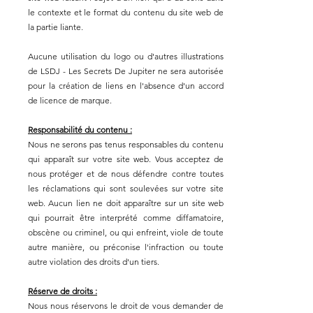
le contexte et le format du contenu du site web de
la partie liante.
Aucune utilisation du logo ou d'autres illustrations
de LSDJ - Les Secrets De Jupiter ne sera autorisée
pour la création de liens en l'absence d'un accord
de licence de marque.
Responsabilité du contenu :
Nous ne serons pas tenus responsables du contenu
qui apparaît sur votre site web. Vous acceptez de
nous protéger et de nous défendre contre toutes
les réclamations qui sont soulevées sur votre site
web. Aucun lien ne doit apparaître sur un site web
qui pourrait être interprété comme diffamatoire,
obscène ou criminel, ou qui enfreint, viole de toute
autre manière, ou préconise l'infraction ou toute
autre violation des droits d'un tiers.
Réserve de droits :
Nous nous réservons le droit de vous demander de