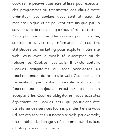
cookies ne peuvent pas être utilisés pour exécuter
des programmes ou transmettre des virus à votre
ordinateur. Les cookies vous sont attribués de
manière unique et ne peuvent être lus que par un
serveur web du domaine qui vous a émis le cookie.
Nous pouvons utiliser des cookies pour collecter,
stocker et suivre des informations à des fins
statistiques ou marketing pour exploiter notre site
web. Vous avez la possibilité d'accepter ou de
refuser les Cookies facultatifs. Il existe certains
Cookies obligatoires qui sont nécessaires au
fonctionnement de notre site web. Ces cookies ne
nécessitent pas votre consentement car ils
fonctionnent toujours. N'oubliez pas qu'en
acceptant les Cookies obligatoires, vous acceptez
également les Cookies tiers, qui pourraient être
utilisés via des services fournis par des tiers si vous
utilisez ces services sur notre site web, par exemple,
une fenêtre d'affichage vidéo fournie par des tiers
et intégrée à notre site web.